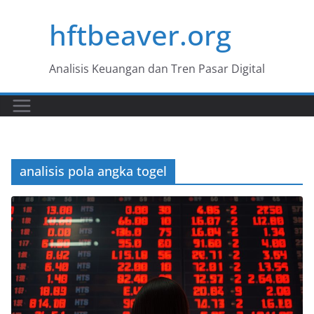
Skip
hftbeaver.org
to
content
Analisis Keuangan dan Tren Pasar Digital
analisis pola angka togel