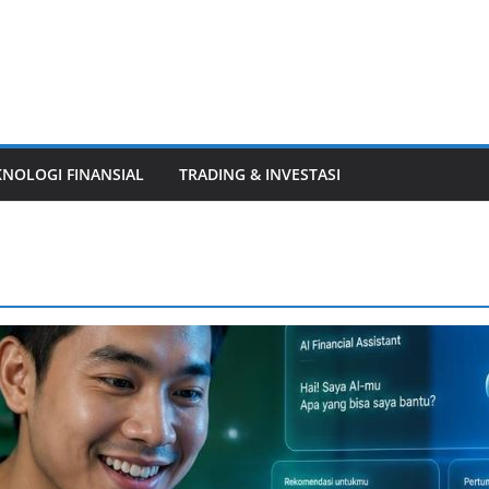
KNOLOGI FINANSIAL
TRADING & INVESTASI