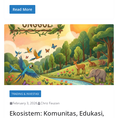
Read More
TRADING & INVESTASI
February 3, 2026
Chriz Fauzan
Ekosistem: Komunitas, Edukasi,