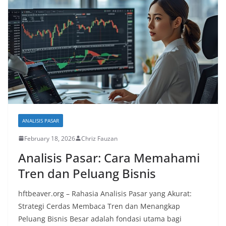
ANALISIS PASAR
February 18, 2026
Chriz Fauzan
Analisis Pasar: Cara Memahami
Tren dan Peluang Bisnis
hftbeaver.org – Rahasia Analisis Pasar yang Akurat:
Strategi Cerdas Membaca Tren dan Menangkap
Peluang Bisnis Besar adalah fondasi utama bagi