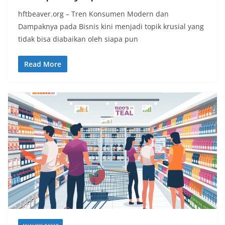
hftbeaver.org – Tren Konsumen Modern dan
Dampaknya pada Bisnis kini menjadi topik krusial yang
tidak bisa diabaikan oleh siapa pun
Read More