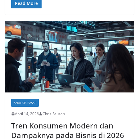
Read More
ANALISIS PASAR
April 14, 2026
Chriz Fauzan
Tren Konsumen Modern dan
Dampaknya pada Bisnis di 2026