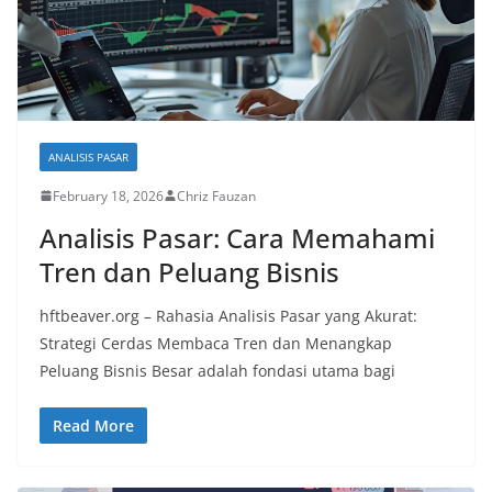
ANALISIS PASAR
February 18, 2026
Chriz Fauzan
Analisis Pasar: Cara Memahami
Tren dan Peluang Bisnis
hftbeaver.org – Rahasia Analisis Pasar yang Akurat:
Strategi Cerdas Membaca Tren dan Menangkap
Peluang Bisnis Besar adalah fondasi utama bagi
Read More