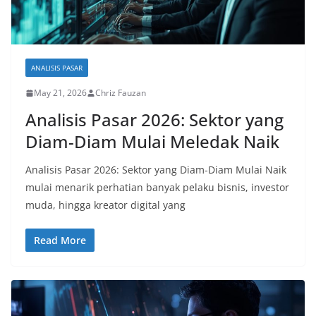
ANALISIS PASAR
May 21, 2026
Chriz Fauzan
Analisis Pasar 2026: Sektor yang
Diam-Diam Mulai Meledak Naik
Analisis Pasar 2026: Sektor yang Diam-Diam Mulai Naik
mulai menarik perhatian banyak pelaku bisnis, investor
muda, hingga kreator digital yang
Read More