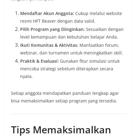
Mendaftar Akun Anggota:
Cukup melalui website
resmi HFT Beaver dengan data valid.
Pilih Program yang Diinginkan:
Sesuaikan dengan
level kemampuan dan kebutuhan belajar Anda.
Ikuti Komunitas & Aktivitas:
Manfaatkan forum,
webinar, dan turnamen untuk meningkatkan skill.
Praktik & Evaluasi:
Gunakan fitur simulasi untuk
mencoba strategi sebelum diterapkan secara
nyata.
Setiap anggota mendapatkan panduan lengkap agar
bisa memaksimalkan setiap program yang tersedia.
Tips Memaksimalkan