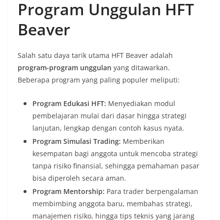
Program Unggulan HFT
Beaver
Salah satu daya tarik utama HFT Beaver adalah
program-program unggulan
yang ditawarkan.
Beberapa program yang paling populer meliputi:
Program Edukasi HFT:
Menyediakan modul
pembelajaran mulai dari dasar hingga strategi
lanjutan, lengkap dengan contoh kasus nyata.
Program Simulasi Trading:
Memberikan
kesempatan bagi anggota untuk mencoba strategi
tanpa risiko finansial, sehingga pemahaman pasar
bisa diperoleh secara aman.
Program Mentorship:
Para trader berpengalaman
membimbing anggota baru, membahas strategi,
manajemen risiko, hingga tips teknis yang jarang