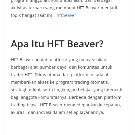
program unggulan, komunitas aktif, dan berbagai
aktivitas terbaru yang membuat HFT Beaver menjadi
topik hangat saat ini –
hftbeaver
Apa Itu HFT Beaver?
HFT Beaver adalah platform yang menyediakan
berbagai alat, sumber daya, dan komunitas untuk
trader HFT. Fokus utama dari platform ini adalah
memberikan akses ke program trading otomatis,
strategi terkini, serta lingkungan belajar yang interaktif
bagi anggota komunitasnya. Berbeda dengan platform
trading biasa, HFT Beaver mengedepankan kecepatan,
akurasi, dan inovasi dalam setiap layanannya.