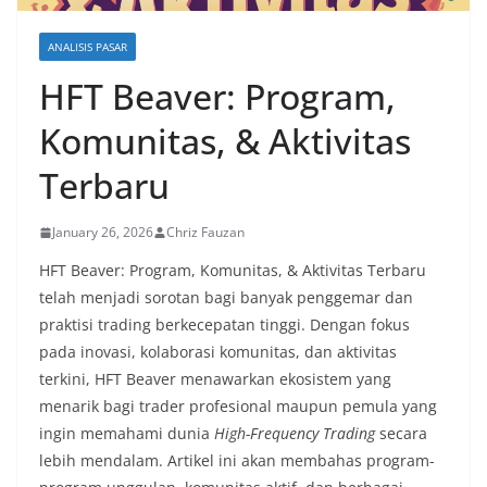
ANALISIS PASAR
HFT Beaver: Program,
Komunitas, & Aktivitas
Terbaru
January 26, 2026
Chriz Fauzan
HFT Beaver: Program, Komunitas, & Aktivitas Terbaru
telah menjadi sorotan bagi banyak penggemar dan
praktisi trading berkecepatan tinggi. Dengan fokus
pada inovasi, kolaborasi komunitas, dan aktivitas
terkini, HFT Beaver menawarkan ekosistem yang
menarik bagi trader profesional maupun pemula yang
ingin memahami dunia
High-Frequency Trading
secara
lebih mendalam. Artikel ini akan membahas program-