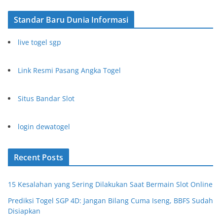
Standar Baru Dunia Informasi
live togel sgp
Link Resmi Pasang Angka Togel
Situs Bandar Slot
login dewatogel
Recent Posts
15 Kesalahan yang Sering Dilakukan Saat Bermain Slot Online
Prediksi Togel SGP 4D: Jangan Bilang Cuma Iseng, BBFS Sudah
Disiapkan