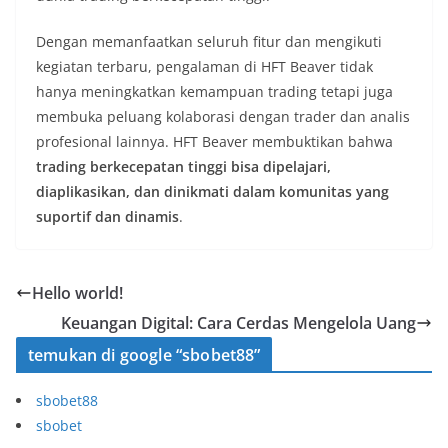
Dengan memanfaatkan seluruh fitur dan mengikuti
kegiatan terbaru, pengalaman di HFT Beaver tidak
hanya meningkatkan kemampuan trading tetapi juga
membuka peluang kolaborasi dengan trader dan analis
profesional lainnya. HFT Beaver membuktikan bahwa
trading berkecepatan tinggi bisa dipelajari,
diaplikasikan, dan dinikmati dalam komunitas yang
suportif dan dinamis
.
Hello world!
Keuangan Digital: Cara Cerdas Mengelola Uang
temukan di google “sbobet88”
sbobet88
sbobet