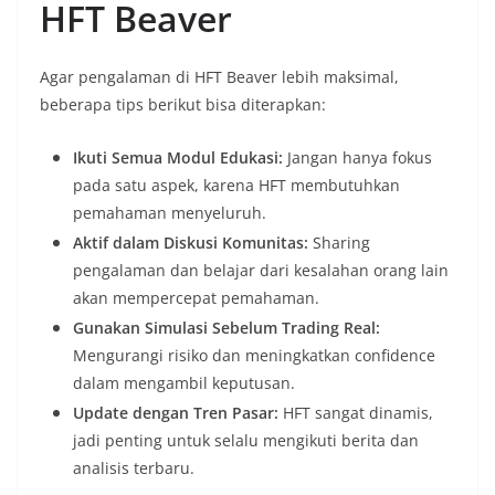
HFT Beaver
Agar pengalaman di HFT Beaver lebih maksimal,
beberapa tips berikut bisa diterapkan:
Ikuti Semua Modul Edukasi:
Jangan hanya fokus
pada satu aspek, karena HFT membutuhkan
pemahaman menyeluruh.
Aktif dalam Diskusi Komunitas:
Sharing
pengalaman dan belajar dari kesalahan orang lain
akan mempercepat pemahaman.
Gunakan Simulasi Sebelum Trading Real:
Mengurangi risiko dan meningkatkan confidence
dalam mengambil keputusan.
Update dengan Tren Pasar:
HFT sangat dinamis,
jadi penting untuk selalu mengikuti berita dan
analisis terbaru.