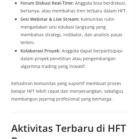
Forum Diskusi Real-Time:
Anggota bisa berdiskusi,
bertanya, atau membahas tren terbaru dalam HFT.
Sesi Webinar & Live Stream:
Komunitas rutin
mengadakan sesi edukasi langsung yang
membahas strategi, indikator, dan analisis pasar
terkini.
Kolaborasi Proyek:
Anggota dapat berpartisipasi
dalam proyek penelitian atau pengembangan
algoritma trading yang inovatif.
Kehadiran komunitas yang suportif membuat proses
belajar HFT lebih cepat dan menyenangkan, sekaligus
membangun jejaring profesional yang berharga.
Aktivitas Terbaru di HFT