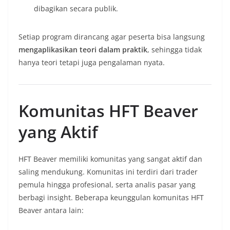
dibagikan secara publik.
Setiap program dirancang agar peserta bisa langsung
mengaplikasikan teori dalam praktik
, sehingga tidak
hanya teori tetapi juga pengalaman nyata.
Komunitas HFT Beaver
yang Aktif
HFT Beaver memiliki komunitas yang sangat aktif dan
saling mendukung. Komunitas ini terdiri dari trader
pemula hingga profesional, serta analis pasar yang
berbagi insight. Beberapa keunggulan komunitas HFT
Beaver antara lain: