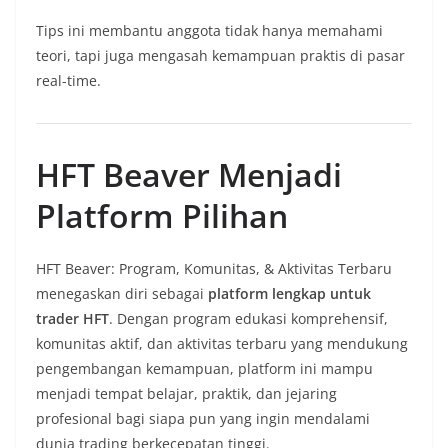
Tips ini membantu anggota tidak hanya memahami
teori, tapi juga mengasah kemampuan praktis di pasar
real-time.
HFT Beaver Menjadi
Platform Pilihan
HFT Beaver: Program, Komunitas, & Aktivitas Terbaru
menegaskan diri sebagai
platform lengkap untuk
trader HFT
. Dengan program edukasi komprehensif,
komunitas aktif, dan aktivitas terbaru yang mendukung
pengembangan kemampuan, platform ini mampu
menjadi tempat belajar, praktik, dan jejaring
profesional bagi siapa pun yang ingin mendalami
dunia trading berkecepatan tinggi.