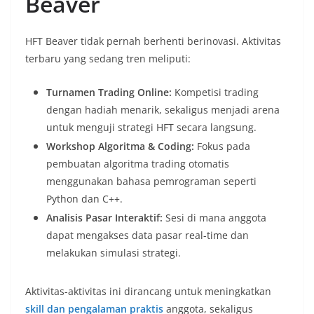
Beaver
HFT Beaver tidak pernah berhenti berinovasi. Aktivitas
terbaru yang sedang tren meliputi:
Turnamen Trading Online:
Kompetisi trading
dengan hadiah menarik, sekaligus menjadi arena
untuk menguji strategi HFT secara langsung.
Workshop Algoritma & Coding:
Fokus pada
pembuatan algoritma trading otomatis
menggunakan bahasa pemrograman seperti
Python dan C++.
Analisis Pasar Interaktif:
Sesi di mana anggota
dapat mengakses data pasar real-time dan
melakukan simulasi strategi.
Aktivitas-aktivitas ini dirancang untuk meningkatkan
skill dan pengalaman praktis
anggota, sekaligus