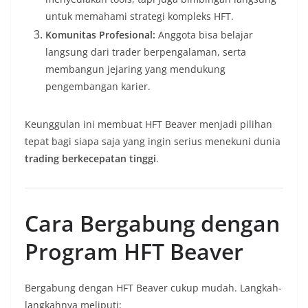
untuk memahami strategi kompleks HFT.
Komunitas Profesional:
Anggota bisa belajar
langsung dari trader berpengalaman, serta
membangun jejaring yang mendukung
pengembangan karier.
Keunggulan ini membuat HFT Beaver menjadi pilihan
tepat bagi siapa saja yang ingin serius menekuni dunia
trading berkecepatan tinggi
.
Cara Bergabung dengan
Program HFT Beaver
Bergabung dengan HFT Beaver cukup mudah. Langkah-
langkahnya meliputi: