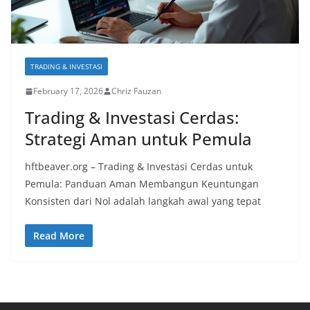
TRADING & INVESTASI
February 17, 2026
Chriz Fauzan
Trading & Investasi Cerdas:
Strategi Aman untuk Pemula
hftbeaver.org – Trading & Investasi Cerdas untuk
Pemula: Panduan Aman Membangun Keuntungan
Konsisten dari Nol adalah langkah awal yang tepat
Read More