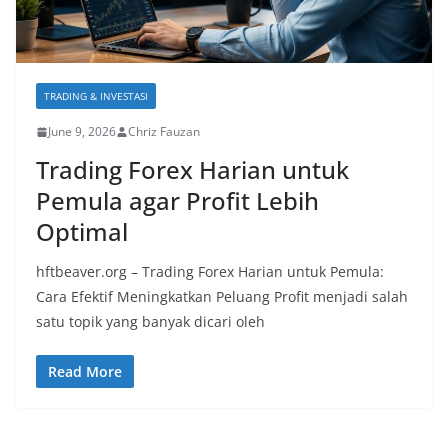
TRADING & INVESTASI
June 9, 2026
Chriz Fauzan
Trading Forex Harian untuk
Pemula agar Profit Lebih
Optimal
hftbeaver.org – Trading Forex Harian untuk Pemula:
Cara Efektif Meningkatkan Peluang Profit menjadi salah
satu topik yang banyak dicari oleh
Read More