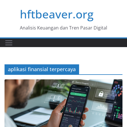
Skip
hftbeaver.org
to
content
Analisis Keuangan dan Tren Pasar Digital
aplikasi finansial terpercaya