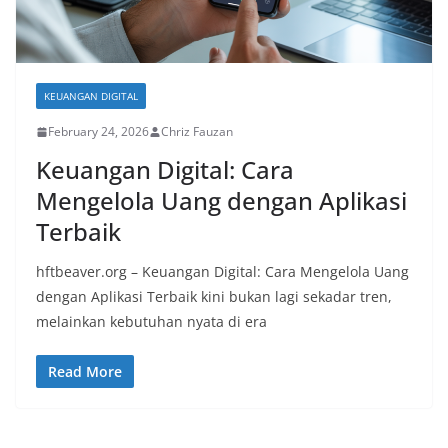
KEUANGAN DIGITAL
February 24, 2026
Chriz Fauzan
Keuangan Digital: Cara
Mengelola Uang dengan Aplikasi
Terbaik
hftbeaver.org – Keuangan Digital: Cara Mengelola Uang
dengan Aplikasi Terbaik kini bukan lagi sekadar tren,
melainkan kebutuhan nyata di era
Read More