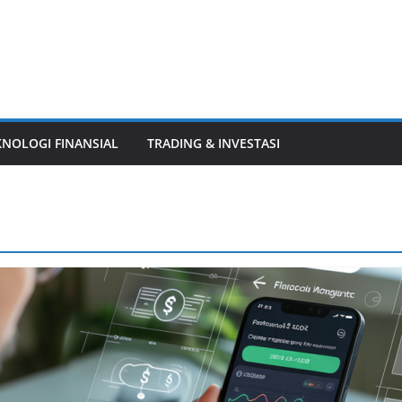
KNOLOGI FINANSIAL
TRADING & INVESTASI