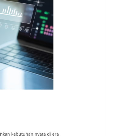
ainkan kebutuhan nyata di era