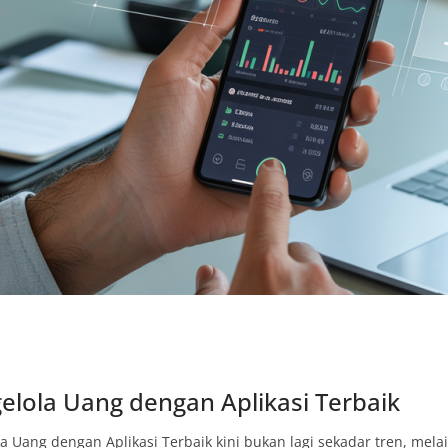
elola Uang dengan Aplikasi Terbaik
a Uang dengan Aplikasi Terbaik kini bukan lagi sekadar tren, mel