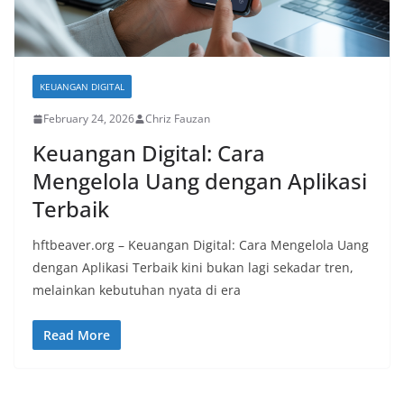
KEUANGAN DIGITAL
February 24, 2026
Chriz Fauzan
Keuangan Digital: Cara
Mengelola Uang dengan Aplikasi
Terbaik
hftbeaver.org – Keuangan Digital: Cara Mengelola Uang
dengan Aplikasi Terbaik kini bukan lagi sekadar tren,
melainkan kebutuhan nyata di era
Read More