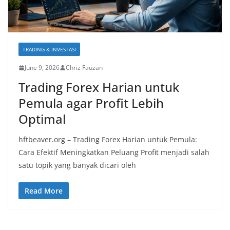
TRADING & INVESTASI
June 9, 2026
Chriz Fauzan
Trading Forex Harian untuk
Pemula agar Profit Lebih
Optimal
hftbeaver.org – Trading Forex Harian untuk Pemula:
Cara Efektif Meningkatkan Peluang Profit menjadi salah
satu topik yang banyak dicari oleh
Read More