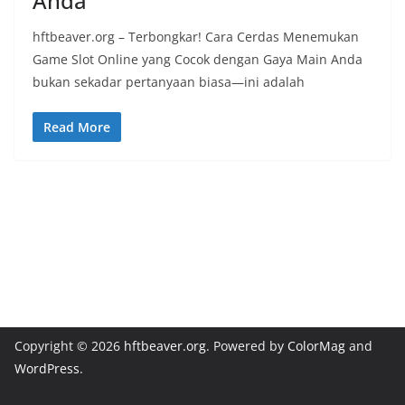
Anda
hftbeaver.org – Terbongkar! Cara Cerdas Menemukan
Game Slot Online yang Cocok dengan Gaya Main Anda
bukan sekadar pertanyaan biasa—ini adalah
Read More
Copyright © 2026
hftbeaver.org
. Powered by
ColorMag
and
WordPress
.