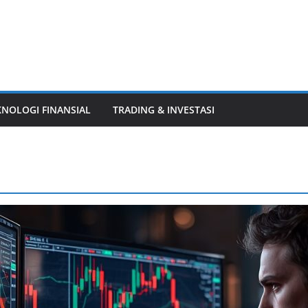
KNOLOGI FINANSIAL
TRADING & INVESTASI