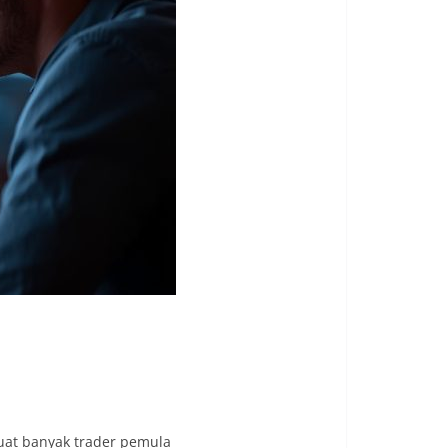
buat banyak trader pemula