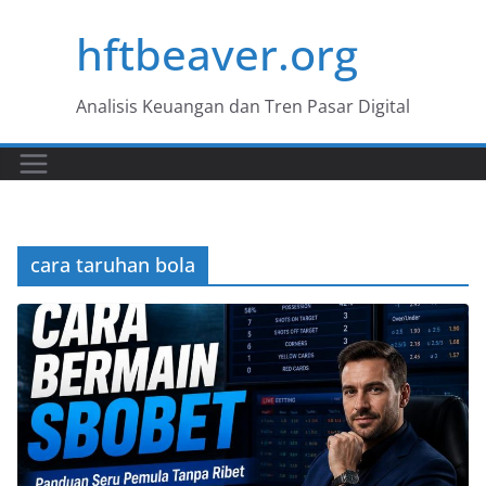
Skip
hftbeaver.org
to
content
Analisis Keuangan dan Tren Pasar Digital
cara taruhan bola