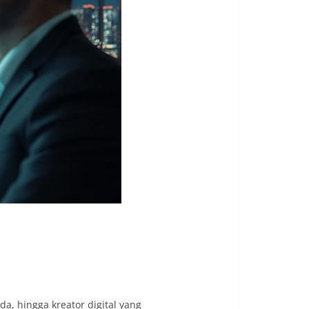
a, hingga kreator digital yang