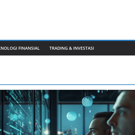
KNOLOGI FINANSIAL
TRADING & INVESTASI