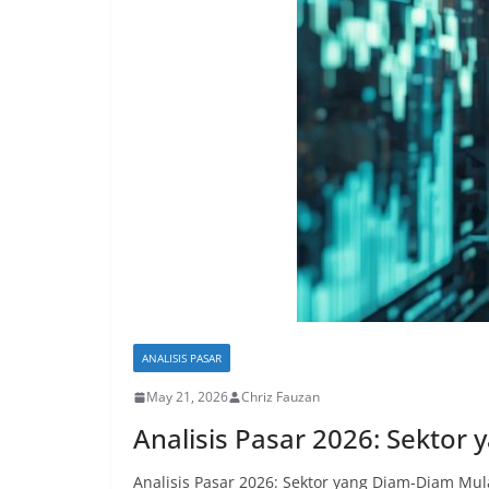
ANALISIS PASAR
May 21, 2026
Chriz Fauzan
Analisis Pasar 2026: Sektor
Analisis Pasar 2026: Sektor yang Diam-Diam Mula