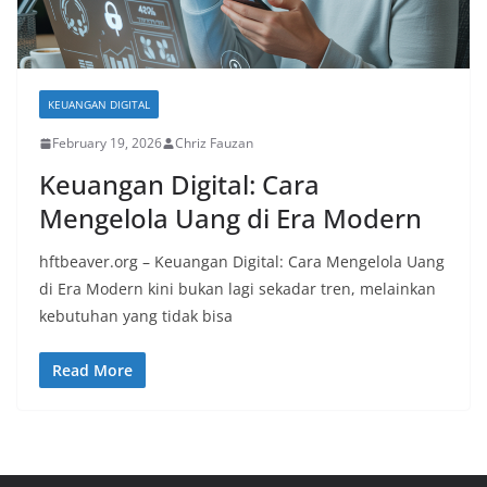
KEUANGAN DIGITAL
February 19, 2026
Chriz Fauzan
Keuangan Digital: Cara
Mengelola Uang di Era Modern
hftbeaver.org – Keuangan Digital: Cara Mengelola Uang
di Era Modern kini bukan lagi sekadar tren, melainkan
kebutuhan yang tidak bisa
Read More