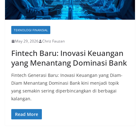
TEKNOLOGI FINANSIAL
May 29, 2026
Chriz Fauzan
Fintech Baru: Inovasi Keuangan
yang Menantang Dominasi Bank
Fintech Generasi Baru: Inovasi Keuangan yang Diam-
Diam Menantang Dominasi Bank kini menjadi topik
yang semakin sering diperbincangkan di berbagai
kalangan.
Read More