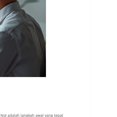
Nol adalah langkah awal yang tepat