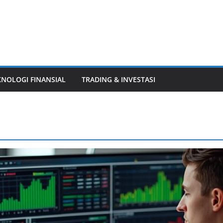
KNOLOGI FINANSIAL
TRADING & INVESTASI