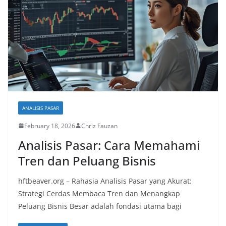
ANALISIS PASAR
February 18, 2026
Chriz Fauzan
Analisis Pasar: Cara Memahami
Tren dan Peluang Bisnis
hftbeaver.org – Rahasia Analisis Pasar yang Akurat:
Strategi Cerdas Membaca Tren dan Menangkap
Peluang Bisnis Besar adalah fondasi utama bagi