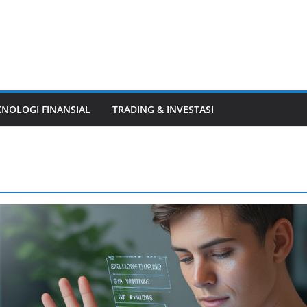
KNOLOGI FINANSIAL
TRADING & INVESTASI