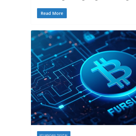
Read More
KEUANGAN DIGITAL