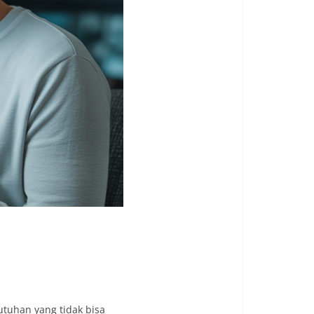
utuhan yang tidak bisa