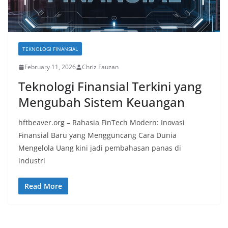
TEKNOLOGI FINANSIAL
February 11, 2026
Chriz Fauzan
Teknologi Finansial Terkini yang
Mengubah Sistem Keuangan
hftbeaver.org – Rahasia FinTech Modern: Inovasi
Finansial Baru yang Mengguncang Cara Dunia
Mengelola Uang kini jadi pembahasan panas di
industri
Read More