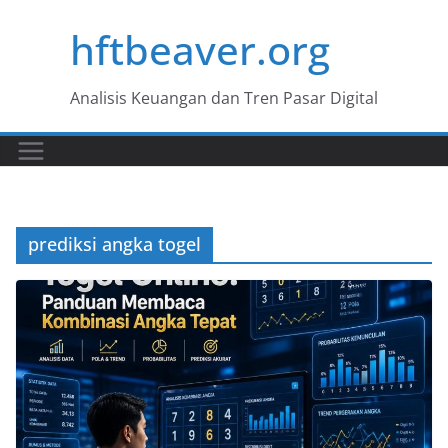
Skip
hftbeaver.org
to
content
Analisis Keuangan dan Tren Pasar Digital
prediksi angka togel