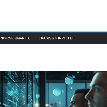
KNOLOGI FINANSIAL
TRADING & INVESTASI