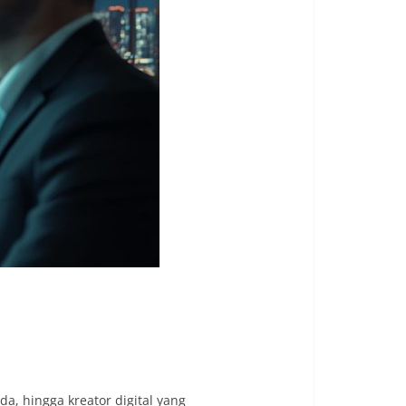
a, hingga kreator digital yang