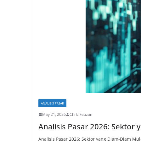
ANALISIS PASAR
May 21, 2026
Chriz Fauzan
Analisis Pasar 2026: Sektor
Analisis Pasar 2026: Sektor yang Diam-Diam Mula