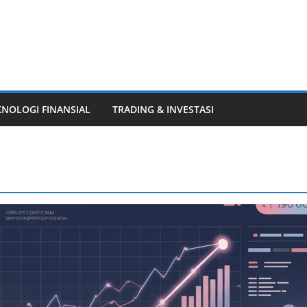
KNOLOGI FINANSIAL
TRADING & INVESTASI