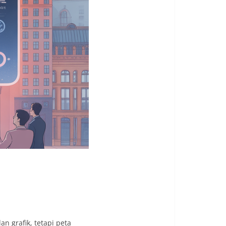
n grafik, tetapi peta