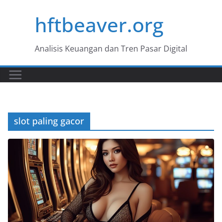
Skip
hftbeaver.org
to
content
Analisis Keuangan dan Tren Pasar Digital
slot paling gacor