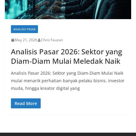
ANALISIS PASAR
May 21, 2026
Chriz Fauzan
Analisis Pasar 2026: Sektor yang
Diam-Diam Mulai Meledak Naik
Analisis Pasar 2026: Sektor yang Diam-Diam Mulai Naik
mulai menarik perhatian banyak pelaku bisnis, investor
muda, hingga kreator digital yang
Read More