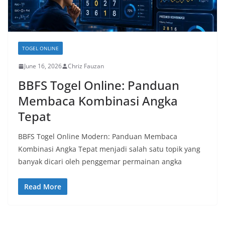
TOGEL ONLINE
June 16, 2026
Chriz Fauzan
BBFS Togel Online: Panduan
Membaca Kombinasi Angka
Tepat
BBFS Togel Online Modern: Panduan Membaca
Kombinasi Angka Tepat menjadi salah satu topik yang
banyak dicari oleh penggemar permainan angka
Read More