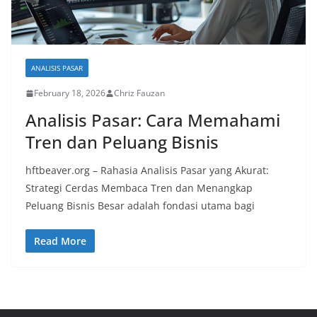
ANALISIS PASAR
February 18, 2026
Chriz Fauzan
Analisis Pasar: Cara Memahami
Tren dan Peluang Bisnis
hftbeaver.org – Rahasia Analisis Pasar yang Akurat:
Strategi Cerdas Membaca Tren dan Menangkap
Peluang Bisnis Besar adalah fondasi utama bagi
Read More