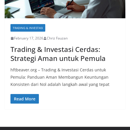
TRADING & INVESTASI
February 17, 2026
Chriz Fauzan
Trading & Investasi Cerdas:
Strategi Aman untuk Pemula
hftbeaver.org – Trading & Investasi Cerdas untuk
Pemula: Panduan Aman Membangun Keuntungan
Konsisten dari Nol adalah langkah awal yang tepat
Read More