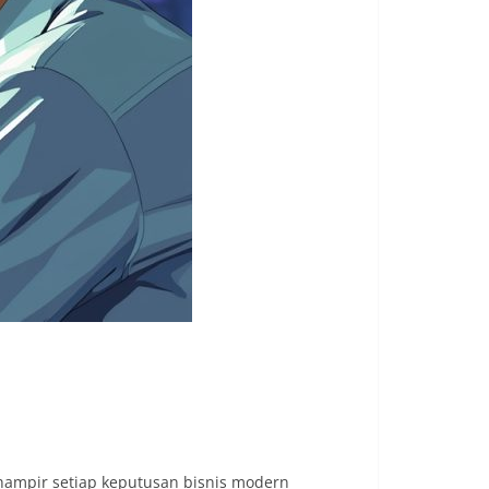
a hampir setiap keputusan bisnis modern