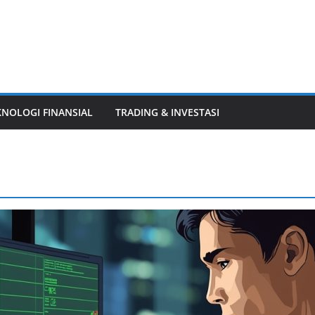
KNOLOGI FINANSIAL
TRADING & INVESTASI