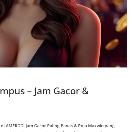
mpus – Jam Gacor &
 di AMERGG: Jam Gacor Paling Panas & Pola Maxwin yang