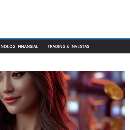
KNOLOGI FINANSIAL
TRADING & INVESTASI