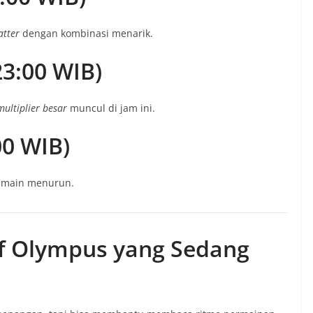
atter
dengan kombinasi menarik.
23:00 WIB)
multiplier besar
muncul di jam ini.
00 WIB)
pemain menurun.
f Olympus yang Sedang