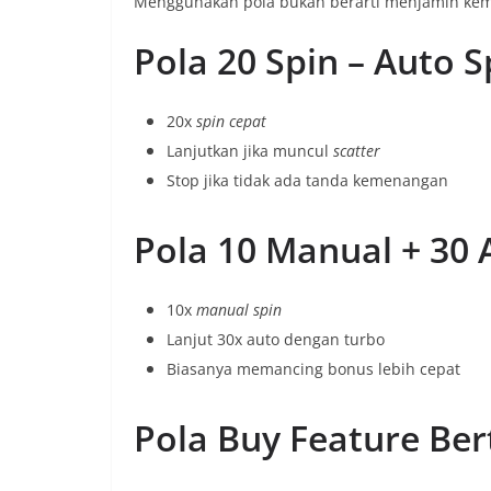
Menggunakan pola bukan berarti menjamin ke
Pola 20 Spin – Auto 
20x
spin cepat
Lanjutkan jika muncul
scatter
Stop jika tidak ada tanda kemenangan
Pola 10 Manual + 30 
10x
manual spin
Lanjut 30x auto dengan turbo
Biasanya memancing bonus lebih cepat
Pola Buy Feature Be