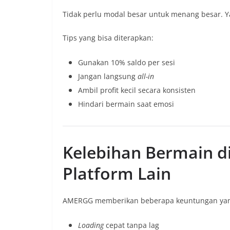
Tidak perlu modal besar untuk menang besar. Y
Tips yang bisa diterapkan:
Gunakan 10% saldo per sesi
Jangan langsung
all-in
Ambil profit kecil secara konsisten
Hindari bermain saat emosi
Kelebihan Bermain 
Platform Lain
AMERGG memberikan beberapa keuntungan yan
Loading
cepat tanpa lag