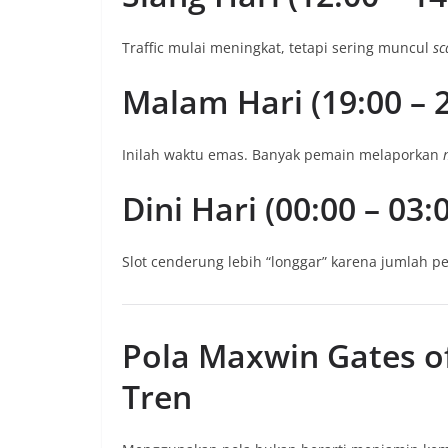
Traffic mulai meningkat, tetapi sering muncul
sc
Malam Hari (19:00 – 
Inilah waktu emas. Banyak pemain melaporkan
Dini Hari (00:00 – 03:
Slot cenderung lebih “longgar” karena jumlah 
Pola Maxwin Gates o
Tren