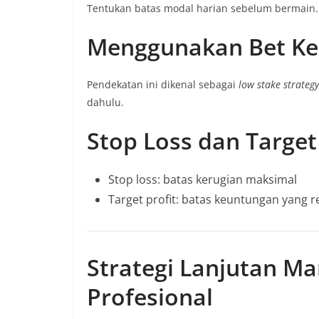
Tentukan batas modal harian sebelum bermain. 
Menggunakan Bet Kec
Pendekatan ini dikenal sebagai
low stake strategy
dahulu.
Stop Loss dan Target 
Stop loss: batas kerugian maksimal
Target profit: batas keuntungan yang re
Strategi Lanjutan M
Profesional