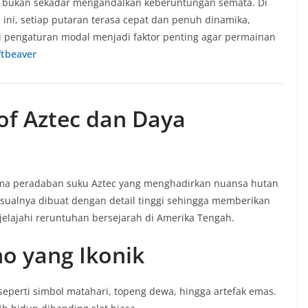
, bukan sekadar mengandalkan keberuntungan semata. Di
ini, setiap putaran terasa cepat dan penuh dinamika,
ti pengaturan modal menjadi faktor penting agar permainan
ftbeaver
of Aztec dan Daya
ema peradaban suku Aztec yang menghadirkan nuansa hutan
 Visualnya dibuat dengan detail tinggi sehingga memberikan
elajahi reruntuhan bersejarah di Amerika Tengah.
o yang Ikonik
eperti simbol matahari, topeng dewa, hingga artefak emas.