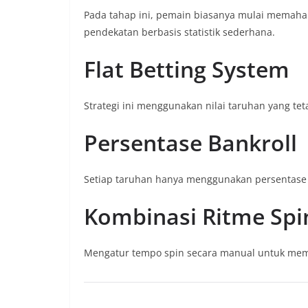
Pada tahap ini, pemain biasanya mulai memah
pendekatan berbasis statistik sederhana.
Flat Betting System
Strategi ini menggunakan nilai taruhan yang tet
Persentase Bankroll
Setiap taruhan hanya menggunakan persentase ke
Kombinasi Ritme Spi
Mengatur tempo spin secara manual untuk memb