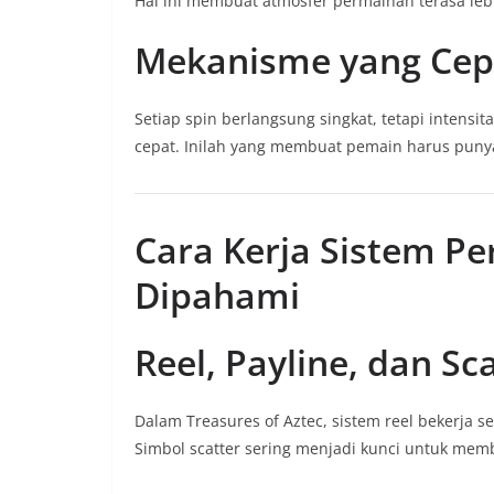
Hal ini membuat atmosfer permainan terasa lebi
Mekanisme yang Cep
Setiap spin berlangsung singkat, tetapi intensi
cepat. Inilah yang membuat pemain harus punya 
Cara Kerja Sistem P
Dipahami
Reel, Payline, dan Sc
Dalam Treasures of Aztec, sistem reel bekerja 
Simbol scatter sering menjadi kunci untuk memb