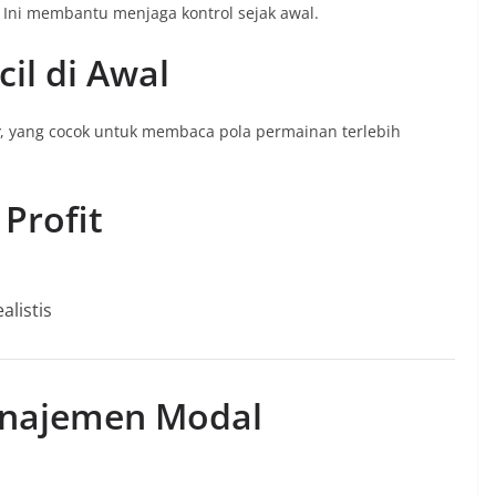
Ini membantu menjaga kontrol sejak awal.
il di Awal
, yang cocok untuk membaca pola permainan terlebih
Profit
alistis
anajemen Modal