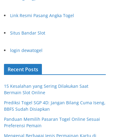
Link Resmi Pasang Angka Togel
Situs Bandar Slot
login dewatogel
Recent Posts
15 Kesalahan yang Sering Dilakukan Saat
Bermain Slot Online
Prediksi Togel SGP 4D: Jangan Bilang Cuma Iseng,
BBFS Sudah Disiapkan
Panduan Memilih Pasaran Togel Online Sesuai
Preferensi Pemain
Mengenal Berbagai Jenis Permainan Kartu di