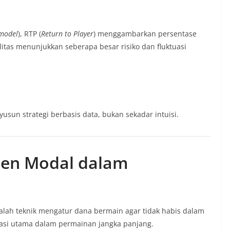
 model
), RTP (
Return to Player
) menggambarkan persentase
itas menunjukkan seberapa besar risiko dan fluktuasi
n strategi berbasis data, bukan sekadar intuisi.
en Modal dalam
lah teknik mengatur dana bermain agar tidak habis dalam
ondasi utama dalam permainan jangka panjang.