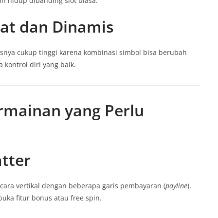
h hidup dibanding slot biasa.
at dan Dinamis
tasnya cukup tinggi karena kombinasi simbol bisa berubah
kontrol diri yang baik.
ermainan yang Perlu
atter
secara vertikal dengan beberapa garis pembayaran (
payline
).
uka fitur bonus atau free spin.