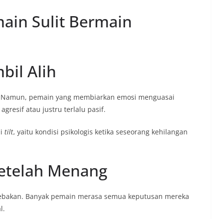
in Sulit Bermain
bil Alih
n. Namun, pemain yang membiarkan emosi menguasai
resif atau justru terlalu pasif.
ai
tilt
, yaitu kondisi psikologis ketika seseorang kehilangan
 Setelah Menang
 jebakan. Banyak pemain merasa semua keputusan mereka
l.