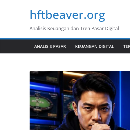
Skip
hftbeaver.org
to
content
Analisis Keuangan dan Tren Pasar Digital
ANALISIS PASAR
KEUANGAN DIGITAL
TE