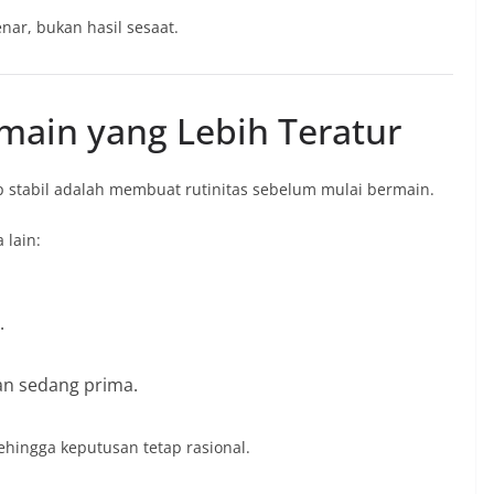
nar, bukan hasil sesaat.
main yang Lebih Teratur
p stabil adalah membuat rutinitas sebelum mulai bermain.
 lain:
.
ran sedang prima.
ehingga keputusan tetap rasional.