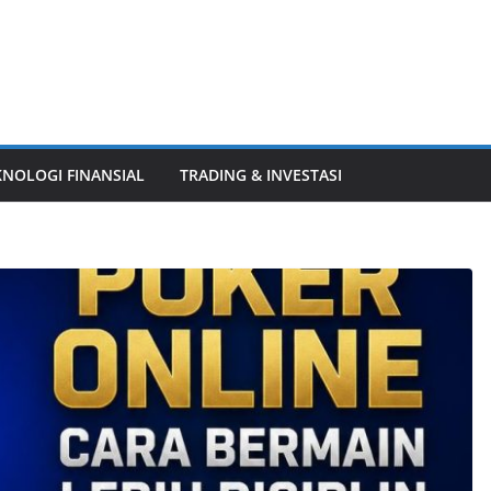
KNOLOGI FINANSIAL
TRADING & INVESTASI