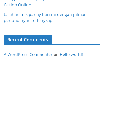
Casino Online
taruhan mix parlay hari ini dengan pilihan
pertandingan terlengkap
Recent Comments
A WordPress Commenter
on
Hello world!