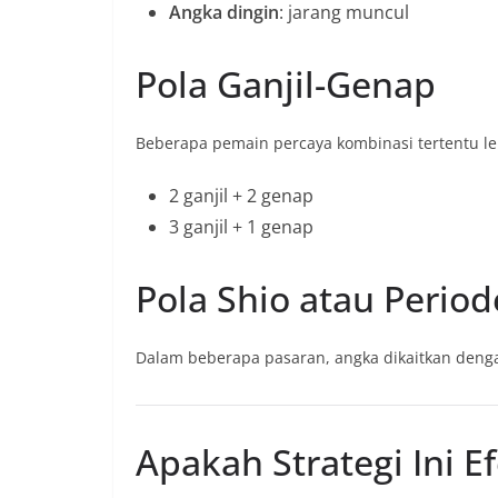
Angka dingin
: jarang muncul
Pola Ganjil-Genap
Beberapa pemain percaya kombinasi tertentu lebi
2 ganjil + 2 genap
3 ganjil + 1 genap
Pola Shio atau Period
Dalam beberapa pasaran, angka dikaitkan dengan 
Apakah Strategi Ini Ef