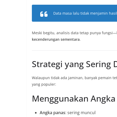
Data masa lalu tidak menjamin hasi
Meski begitu, analisis data tetap punya fungsi
kecenderungan sementara
.
Strategi yang Sering
Walaupun tidak ada jaminan, banyak pemain tet
yang populer:
Menggunakan Angka 
Angka panas
: sering muncul