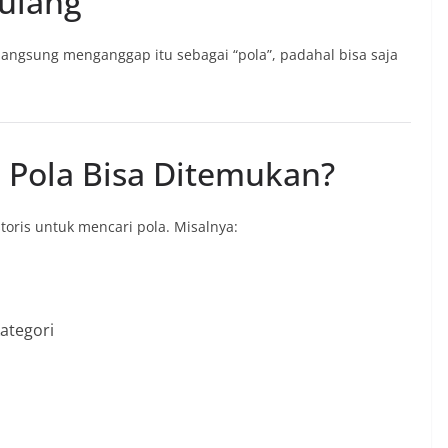
rulang
langsung menganggap itu sebagai “pola”, padahal bisa saja
h Pola Bisa Ditemukan?
ris untuk mencari pola. Misalnya:
ategori