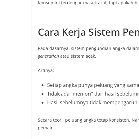
Konsep ini terdengar masuk akal, tapi apakah b
Cara Kerja Sistem P
Pada dasarnya, sistem pengundian angka dala
generation
atau sistem acak.
Artinya:
Setiap angka punya peluang yang sam
Tidak ada “memori” dari hasil sebelum
Hasil sebelumnya tidak mempengaruhi 
Secara teori, peluang angka tetap konsisten. Na
pemain.