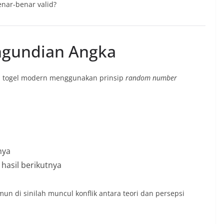
enar-benar valid?
engundian Angka
m togel modern menggunakan prinsip
random number
a
nya
hasil berikutnya
mun di sinilah muncul konflik antara teori dan persepsi