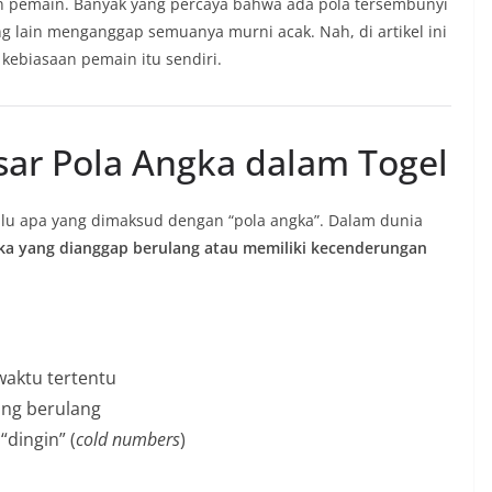
an pemain. Banyak yang percaya bahwa ada pola tersembunyi
ng lain menganggap semuanya murni acak. Nah, di artikel ini
a kebiasaan pemain itu sendiri.
ar Pola Angka dalam Togel
ulu apa yang dimaksud dengan “pola angka”. Dalam dunia
a yang dianggap berulang atau memiliki kecenderungan
waktu tertentu
ing berulang
“dingin” (
cold numbers
)