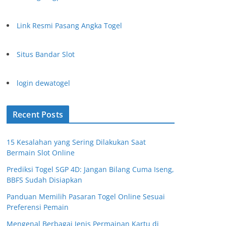
Link Resmi Pasang Angka Togel
Situs Bandar Slot
login dewatogel
Recent Posts
15 Kesalahan yang Sering Dilakukan Saat
Bermain Slot Online
Prediksi Togel SGP 4D: Jangan Bilang Cuma Iseng,
BBFS Sudah Disiapkan
Panduan Memilih Pasaran Togel Online Sesuai
Preferensi Pemain
Mengenal Berbagai Jenis Permainan Kartu di