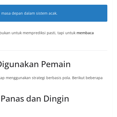
l masa depan dalam sistem acak.
—bukan untuk memprediksi pasti, tapi untuk
membaca
 Digunakan Pemain
ap menggunakan strategi berbasis pola. Berikut beberapa
Panas dan Dingin