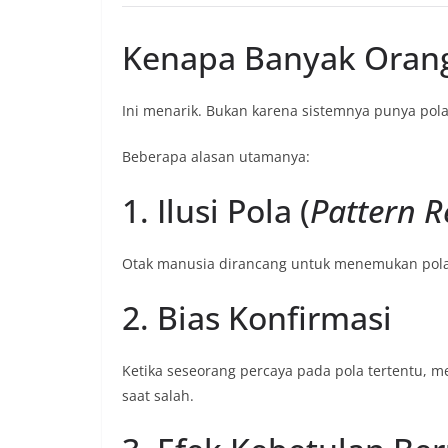
Kenapa Banyak Orang
Ini menarik. Bukan karena sistemnya punya pola
Beberapa alasan utamanya:
1. Ilusi Pola (
Pattern R
Otak manusia dirancang untuk menemukan pola—
2. Bias Konfirmasi
Ketika seseorang percaya pada pola tertentu, 
saat salah.