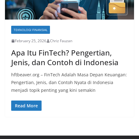
TEKNOLOGI FINANSIAL
February 25, 2026
Chriz Fauzan
Apa Itu FinTech? Pengertian,
Jenis, dan Contoh di Indonesia
hftbeaver.org – FinTech Adalah Masa Depan Keuangan:
Pengertian, Jenis, dan Contoh Nyata di Indonesia
menjadi topik penting yang kini semakin
Read More