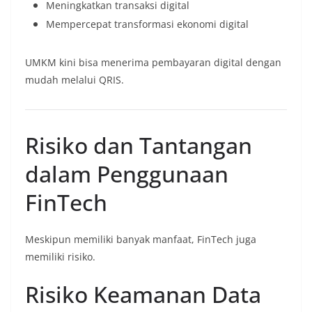
Meningkatkan transaksi digital
Mempercepat transformasi ekonomi digital
UMKM kini bisa menerima pembayaran digital dengan
mudah melalui QRIS.
Risiko dan Tantangan
dalam Penggunaan
FinTech
Meskipun memiliki banyak manfaat, FinTech juga
memiliki risiko.
Risiko Keamanan Data