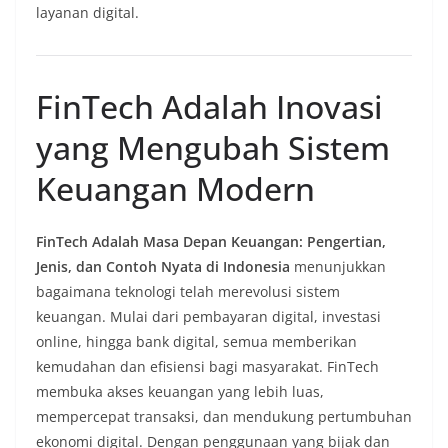
layanan digital.
FinTech Adalah Inovasi
yang Mengubah Sistem
Keuangan Modern
FinTech Adalah Masa Depan Keuangan: Pengertian,
Jenis, dan Contoh Nyata di Indonesia
menunjukkan
bagaimana teknologi telah merevolusi sistem
keuangan. Mulai dari pembayaran digital, investasi
online, hingga bank digital, semua memberikan
kemudahan dan efisiensi bagi masyarakat. FinTech
membuka akses keuangan yang lebih luas,
mempercepat transaksi, dan mendukung pertumbuhan
ekonomi digital. Dengan penggunaan yang bijak dan