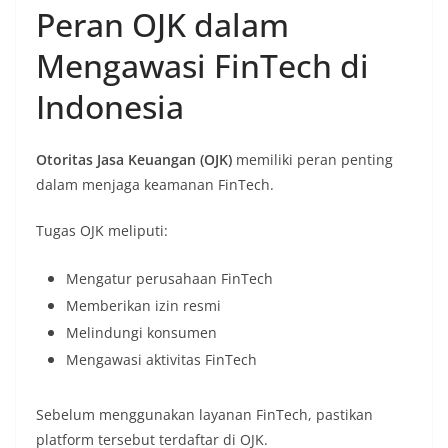
Peran OJK dalam
Mengawasi FinTech di
Indonesia
Otoritas Jasa Keuangan (OJK)
memiliki peran penting
dalam menjaga keamanan FinTech.
Tugas OJK meliputi:
Mengatur perusahaan FinTech
Memberikan izin resmi
Melindungi konsumen
Mengawasi aktivitas FinTech
Sebelum menggunakan layanan FinTech, pastikan
platform tersebut terdaftar di OJK.