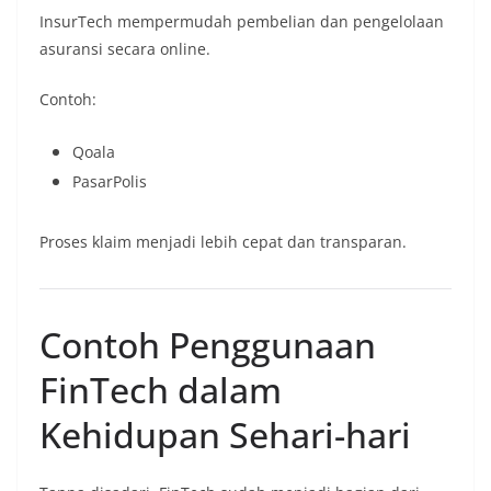
InsurTech mempermudah pembelian dan pengelolaan
asuransi secara online.
Contoh:
Qoala
PasarPolis
Proses klaim menjadi lebih cepat dan transparan.
Contoh Penggunaan
FinTech dalam
Kehidupan Sehari-hari