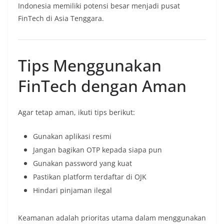
Indonesia memiliki potensi besar menjadi pusat
FinTech di Asia Tenggara.
Tips Menggunakan
FinTech dengan Aman
Agar tetap aman, ikuti tips berikut:
Gunakan aplikasi resmi
Jangan bagikan OTP kepada siapa pun
Gunakan password yang kuat
Pastikan platform terdaftar di OJK
Hindari pinjaman ilegal
Keamanan adalah prioritas utama dalam menggunakan