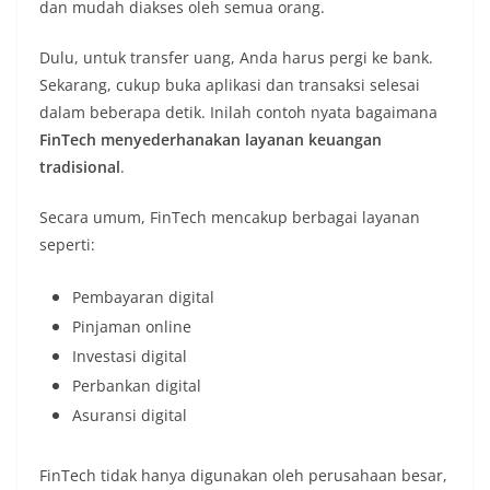
dan mudah diakses oleh semua orang.
Dulu, untuk transfer uang, Anda harus pergi ke bank.
Sekarang, cukup buka aplikasi dan transaksi selesai
dalam beberapa detik. Inilah contoh nyata bagaimana
FinTech menyederhanakan layanan keuangan
tradisional
.
Secara umum, FinTech mencakup berbagai layanan
seperti:
Pembayaran digital
Pinjaman online
Investasi digital
Perbankan digital
Asuransi digital
FinTech tidak hanya digunakan oleh perusahaan besar,