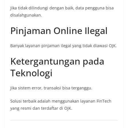
Jika tidak dilindungi dengan baik, data pengguna bisa
disalahgunakan.
Pinjaman Online Ilegal
Banyak layanan pinjaman ilegal yang tidak diawasi OJK.
Ketergantungan pada
Teknologi
Jika sistem error, transaksi bisa terganggu.
Solusi terbaik adalah menggunakan layanan FinTech
yang resmi dan terdaftar di OJK.