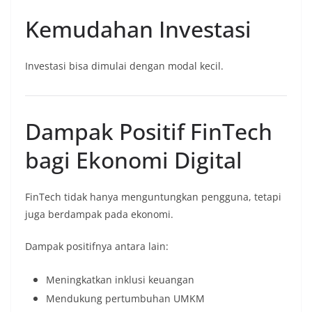
Kemudahan Investasi
Investasi bisa dimulai dengan modal kecil.
Dampak Positif FinTech
bagi Ekonomi Digital
FinTech tidak hanya menguntungkan pengguna, tetapi
juga berdampak pada ekonomi.
Dampak positifnya antara lain:
Meningkatkan inklusi keuangan
Mendukung pertumbuhan UMKM