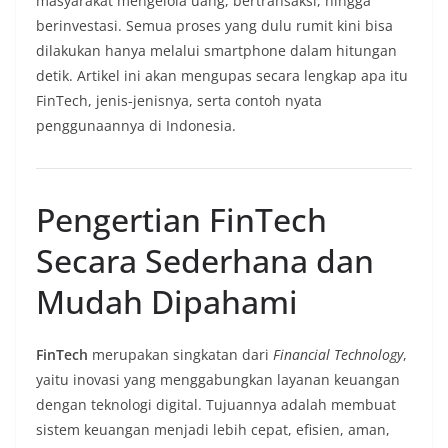
masyarakat mengelola uang, bertransaksi, hingga
berinvestasi. Semua proses yang dulu rumit kini bisa
dilakukan hanya melalui smartphone dalam hitungan
detik. Artikel ini akan mengupas secara lengkap apa itu
FinTech, jenis-jenisnya, serta contoh nyata
penggunaannya di Indonesia.
Pengertian FinTech
Secara Sederhana dan
Mudah Dipahami
FinTech
merupakan singkatan dari
Financial Technology
,
yaitu inovasi yang menggabungkan layanan keuangan
dengan teknologi digital. Tujuannya adalah membuat
sistem keuangan menjadi lebih cepat, efisien, aman,