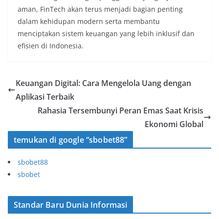
aman, FinTech akan terus menjadi bagian penting
dalam kehidupan modern serta membantu
menciptakan sistem keuangan yang lebih inklusif dan
efisien di Indonesia.
Keuangan Digital: Cara Mengelola Uang dengan
Aplikasi Terbaik
Rahasia Tersembunyi Peran Emas Saat Krisis
Ekonomi Global
temukan di google “sbobet88”
sbobet88
sbobet
Standar Baru Dunia Informasi