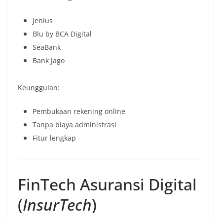
Jenius
Blu by BCA Digital
SeaBank
Bank Jago
Keunggulan:
Pembukaan rekening online
Tanpa biaya administrasi
Fitur lengkap
FinTech Asuransi Digital
(
InsurTech
)