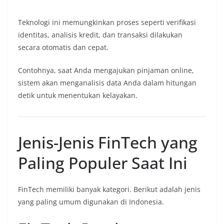
Teknologi ini memungkinkan proses seperti verifikasi
identitas, analisis kredit, dan transaksi dilakukan
secara otomatis dan cepat.
Contohnya, saat Anda mengajukan pinjaman online,
sistem akan menganalisis data Anda dalam hitungan
detik untuk menentukan kelayakan.
Jenis-Jenis FinTech yang
Paling Populer Saat Ini
FinTech memiliki banyak kategori. Berikut adalah jenis
yang paling umum digunakan di Indonesia.