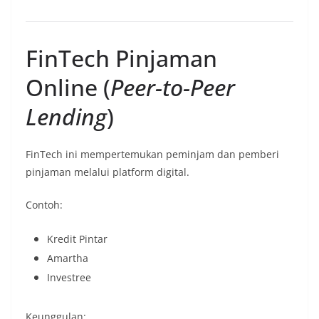
FinTech Pinjaman
Online (
Peer-to-Peer
Lending
)
FinTech ini mempertemukan peminjam dan pemberi
pinjaman melalui platform digital.
Contoh:
Kredit Pintar
Amartha
Investree
Keunggulan: