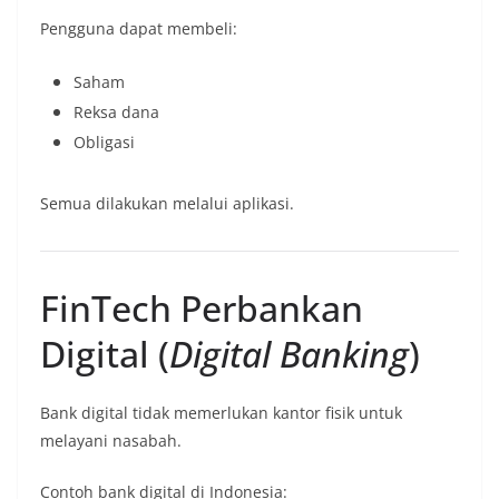
Pengguna dapat membeli:
Saham
Reksa dana
Obligasi
Semua dilakukan melalui aplikasi.
FinTech Perbankan
Digital (
Digital Banking
)
Bank digital tidak memerlukan kantor fisik untuk
melayani nasabah.
Contoh bank digital di Indonesia: