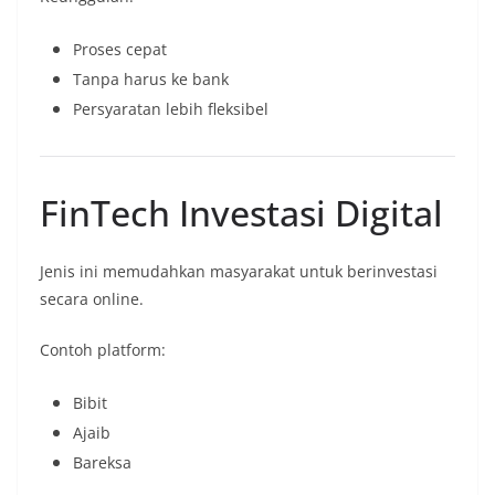
Proses cepat
Tanpa harus ke bank
Persyaratan lebih fleksibel
FinTech Investasi Digital
Jenis ini memudahkan masyarakat untuk berinvestasi
secara online.
Contoh platform:
Bibit
Ajaib
Bareksa