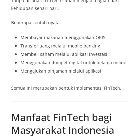
Tanpa disadari, FinTech sudah menjadi bagian dari
kehidupan sehari-hari.
Beberapa contoh nyata:
Membayar makanan menggunakan QRIS
Transfer uang melalui mobile banking
Membeli saham melalui aplikasi investasi
Menggunakan dompet digital untuk belanja online
Mengajukan pinjaman melalui aplikasi
Semua ini merupakan bentuk implementasi FinTech.
Manfaat FinTech bagi
Masyarakat Indonesia