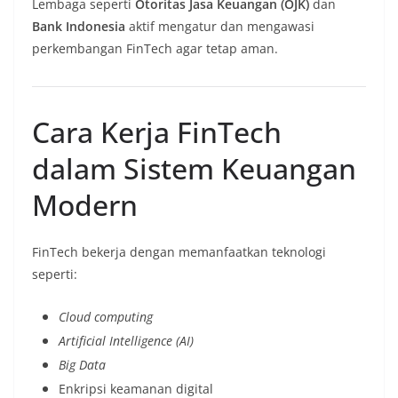
Lembaga seperti
Otoritas Jasa Keuangan (OJK)
dan
Bank Indonesia
aktif mengatur dan mengawasi
perkembangan FinTech agar tetap aman.
Cara Kerja FinTech
dalam Sistem Keuangan
Modern
FinTech bekerja dengan memanfaatkan teknologi
seperti:
Cloud computing
Artificial Intelligence (AI)
Big Data
Enkripsi keamanan digital