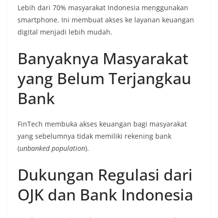
Lebih dari 70% masyarakat Indonesia menggunakan
smartphone. Ini membuat akses ke layanan keuangan
digital menjadi lebih mudah.
Banyaknya Masyarakat
yang Belum Terjangkau
Bank
FinTech membuka akses keuangan bagi masyarakat
yang sebelumnya tidak memiliki rekening bank
(
unbanked population
).
Dukungan Regulasi dari
OJK dan Bank Indonesia