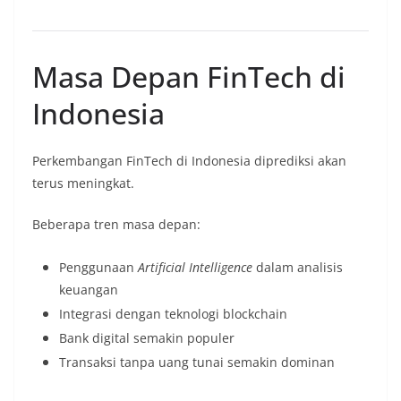
Masa Depan FinTech di
Indonesia
Perkembangan FinTech di Indonesia diprediksi akan
terus meningkat.
Beberapa tren masa depan:
Penggunaan
Artificial Intelligence
dalam analisis
keuangan
Integrasi dengan teknologi blockchain
Bank digital semakin populer
Transaksi tanpa uang tunai semakin dominan