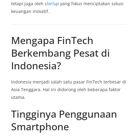
tetapi juga oleh
startup
yang fokus menciptakan solusi
keuangan inovatif.
Mengapa FinTech
Berkembang Pesat di
Indonesia?
Indonesia menjadi salah satu pasar FinTech terbesar di
Asia Tenggara. Hal ini didorong oleh beberapa faktor
utama.
Tingginya Penggunaan
Smartphone