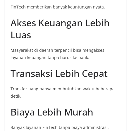
FinTech memberikan banyak keuntungan nyata.
Akses Keuangan Lebih
Luas
Masyarakat di daerah terpencil bisa mengakses
layanan keuangan tanpa harus ke bank.
Transaksi Lebih Cepat
Transfer uang hanya membutuhkan waktu beberapa
detik.
Biaya Lebih Murah
Banyak layanan FinTech tanpa biaya administrasi.