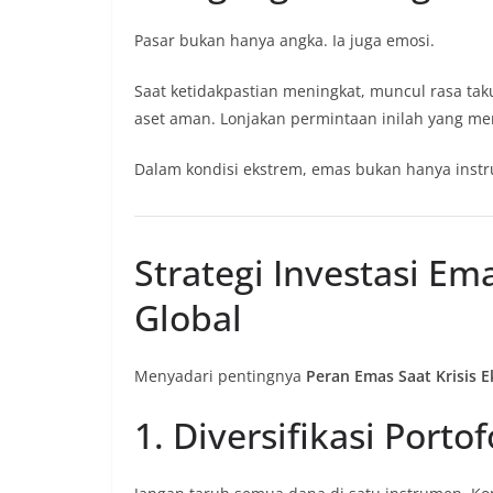
Pasar bukan hanya angka. Ia juga emosi.
Saat ketidakpastian meningkat, muncul rasa taku
aset aman. Lonjakan permintaan inilah yang m
Dalam kondisi ekstrem, emas bukan hanya instr
Strategi Investasi Em
Global
Menyadari pentingnya
Peran Emas Saat Krisis 
1. Diversifikasi Portof