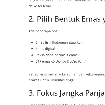
Jangan taruh semua dana di satu instrumen. Ko
risiko tersebar.
2. Pilih Bentuk Emas
Ada beberapa opsi:
Emas fisik (batangan atau koin)
Emas digital
Reksa dana berbasis emas
ETF emas (
Exchange Traded Fund
)
Setiap jenis memiliki kelebihan dan kekurangan
praktis untuk likuiditas tinggi.
3. Fokus Jangka Panj