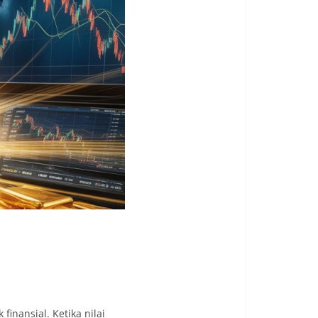
finansial. Ketika nilai