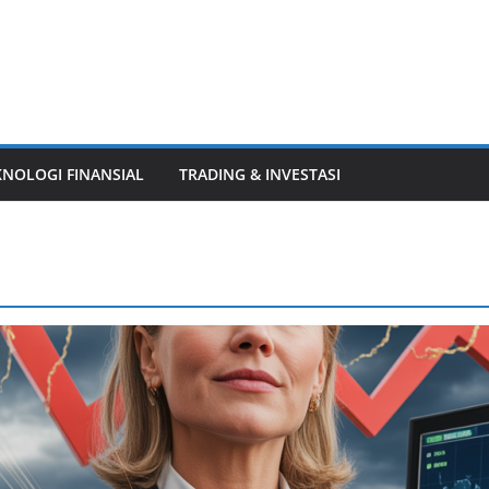
KNOLOGI FINANSIAL
TRADING & INVESTASI