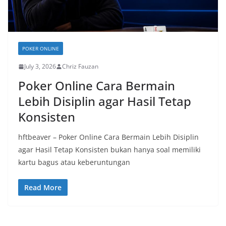
POKER ONLINE
July 3, 2026
Chriz Fauzan
Poker Online Cara Bermain
Lebih Disiplin agar Hasil Tetap
Konsisten
hftbeaver – Poker Online Cara Bermain Lebih Disiplin
agar Hasil Tetap Konsisten bukan hanya soal memiliki
kartu bagus atau keberuntungan
Read More