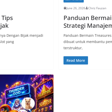
June 26, 2026
Chriz Fauzan
 Tips
Panduan Bermain
jak
Strategi Manaje
nya Dengan Bijak menjadi
Panduan Bermain Treasures 
slot yang
dibuat untuk membantu pem
terstruktur,
Read More