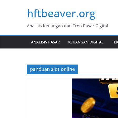
Skip
hftbeaver.org
to
content
Analisis Keuangan dan Tren Pasar Digital
ANALISIS PASAR
KEUANGAN DIGITAL
TE
panduan slot online