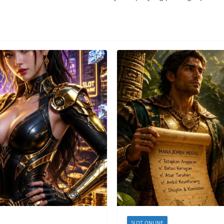
SLOT ONLINE