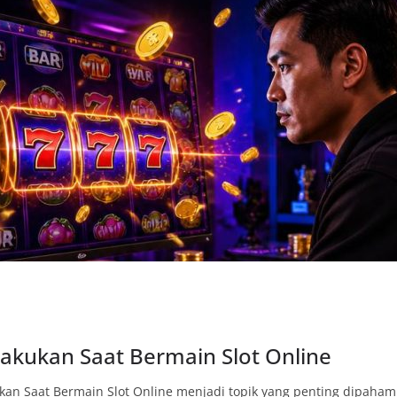
lakukan Saat Bermain Slot Online
ukan Saat Bermain Slot Online menjadi topik yang penting dipahami