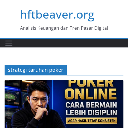
Skip
hftbeaver.org
to
content
Analisis Keuangan dan Tren Pasar Digital
strategi taruhan poker