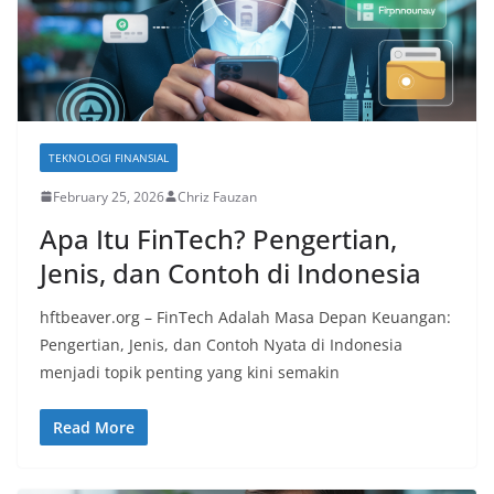
TEKNOLOGI FINANSIAL
February 25, 2026
Chriz Fauzan
Apa Itu FinTech? Pengertian,
Jenis, dan Contoh di Indonesia
hftbeaver.org – FinTech Adalah Masa Depan Keuangan:
Pengertian, Jenis, dan Contoh Nyata di Indonesia
menjadi topik penting yang kini semakin
Read More