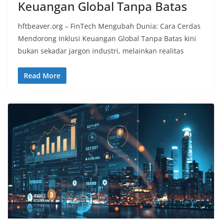
Keuangan Global Tanpa Batas
hftbeaver.org – FinTech Mengubah Dunia: Cara Cerdas
Mendorong Inklusi Keuangan Global Tanpa Batas kini
bukan sekadar jargon industri, melainkan realitas
Read More