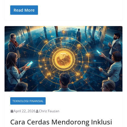
Read More
TEKNOLOGI FINANSIAL
April 22, 2026
Chriz Fauzan
Cara Cerdas Mendorong Inklusi