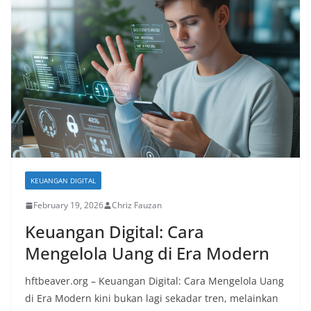
KEUANGAN DIGITAL
February 19, 2026
Chriz Fauzan
Keuangan Digital: Cara
Mengelola Uang di Era Modern
hftbeaver.org – Keuangan Digital: Cara Mengelola Uang
di Era Modern kini bukan lagi sekadar tren, melainkan