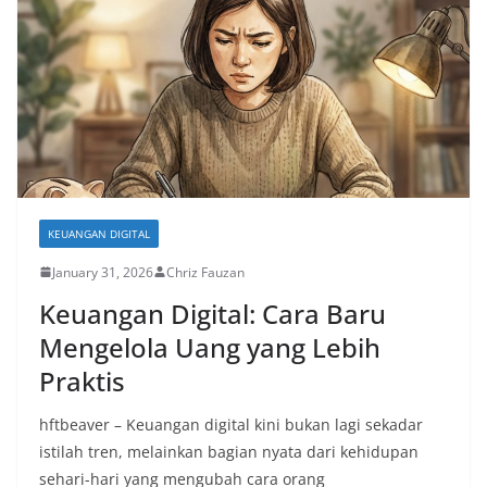
KEUANGAN DIGITAL
January 31, 2026
Chriz Fauzan
Keuangan Digital: Cara Baru
Mengelola Uang yang Lebih
Praktis
hftbeaver – Keuangan digital kini bukan lagi sekadar
istilah tren, melainkan bagian nyata dari kehidupan
sehari-hari yang mengubah cara orang