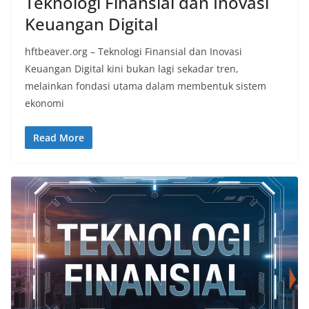
Teknologi Finansial dan Inovasi
Keuangan Digital
hftbeaver.org – Teknologi Finansial dan Inovasi
Keuangan Digital kini bukan lagi sekadar tren,
melainkan fondasi utama dalam membentuk sistem
ekonomi
Read More