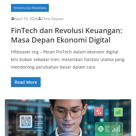
TEKNOLOGI FINANSIAL
April 10, 2026
Chriz Fauzan
FinTech dan Revolusi Keuangan:
Masa Depan Ekonomi Digital
hftbeaver.org – Peran FinTech dalam ekonomi digital
kini bukan sekadar tren, melainkan fondasi utama yang
mendorong perubahan besar dalam cara
Read More