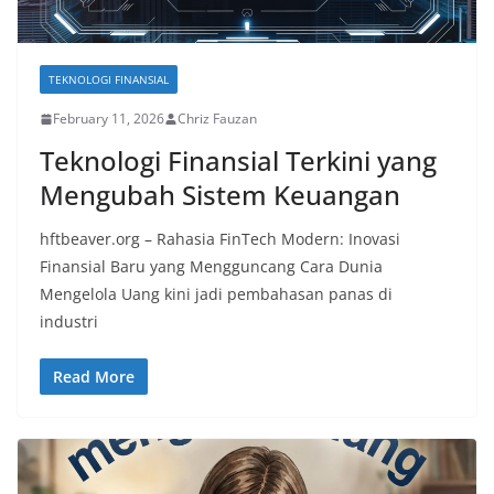
TEKNOLOGI FINANSIAL
February 11, 2026
Chriz Fauzan
Teknologi Finansial Terkini yang
Mengubah Sistem Keuangan
hftbeaver.org – Rahasia FinTech Modern: Inovasi
Finansial Baru yang Mengguncang Cara Dunia
Mengelola Uang kini jadi pembahasan panas di
industri
Read More