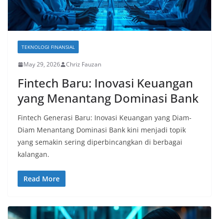
TEKNOLOGI FINANSIAL
May 29, 2026
Chriz Fauzan
Fintech Baru: Inovasi Keuangan
yang Menantang Dominasi Bank
Fintech Generasi Baru: Inovasi Keuangan yang Diam-
Diam Menantang Dominasi Bank kini menjadi topik
yang semakin sering diperbincangkan di berbagai
kalangan.
Read More