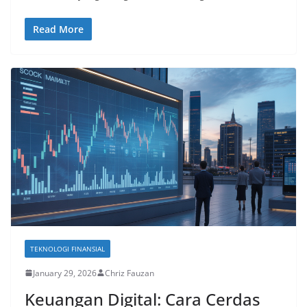
Read More
TEKNOLOGI FINANSIAL
January 29, 2026
Chriz Fauzan
Keuangan Digital: Cara Cerdas